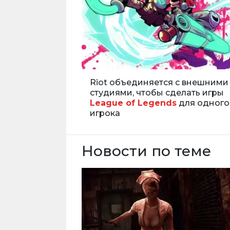
Riot объединяется с внешними
студиями, чтобы сделать игры
League of Legends
для одного
игрока
Новости по теме