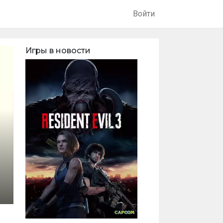
Войти
Игры в новости