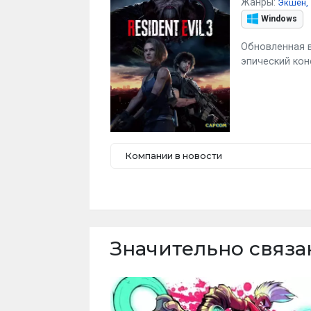
Жанры:
Экшен
Windows
Обновленная 
эпический кон
Компании в новости
Значительно связа