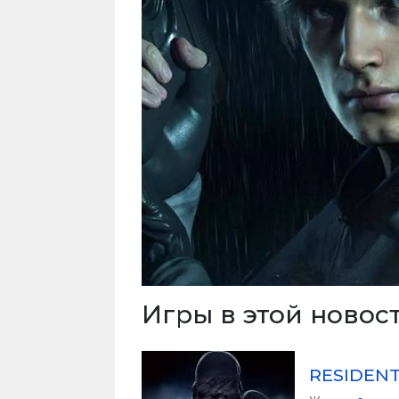
Игры в этой новос
RESIDENT