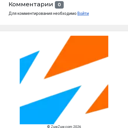
Комментарии
0
Для комментирования необходимо
Войти
© ZuwZuw.com 2026