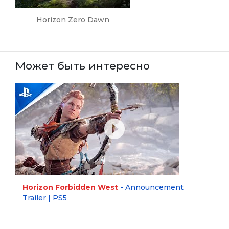
Horizon Zero Dawn
Может быть интересно
Horizon Forbidden West
- Announcement
Trailer | PS5