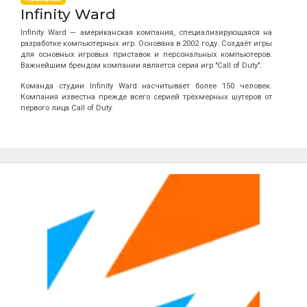
Infinity Ward
Infinity Ward — американская компания, специализирующаяся на
разработке компьютерных игр. Основана в 2002 году. Создаёт игры
для основных игровых приставок и персональных компьютеров.
Важнейшим брендом компании является серия игр "Call of Duty".
Команда студии Infinity Ward насчитывает более 150 человек.
Компания известна прежде всего серией трёхмерных шутеров от
первого лица Call of Duty.