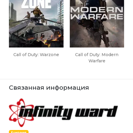
Call of Duty: Warzone
Call of Duty: Modern
Warfare
Связанная информация
Компания