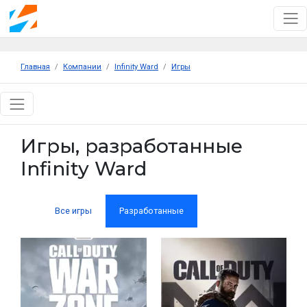
Главная
Компании
Infinity Ward
Игры
Игры, разработанные
Infinity Ward
Все игры
Разработанные