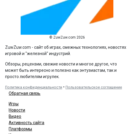
© ZuwZuw.com 2026
ZuwZuw.com - сайт об играх, смежных технологиях, новостях
игровой и "железной" индустрий.
Обзоры, рецензии, свежие новости и многое другое, что
может быть интересно и полезно как энтузиастам, так и
просто любителям игрулек.
•
Политика конфиденциальности
Пользовательское соглашение
Обратная связь
Игры
Новости
Видео
Активность сайта
Платформы