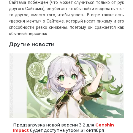
Сайтама побежден (что может случиться только от рук
другого Сайтамы), он убегает, чтобы пойти и сделать что-
то другое, вместо того, чтобы упасть. В игре также есть
«версия мечты» о Сайтаме, который носит пижаму и его
способности резко снижены, поэтому он сражается как
обычный персонаж.
Другие новости
Предзагрузка новой версии 3.2 для
Genshin
Impact
будет доступна утром 31 октября