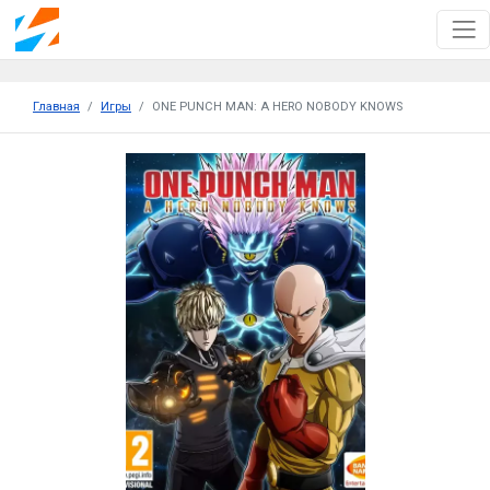
Главная
Игры
ONE PUNCH MAN: A HERO NOBODY KNOWS