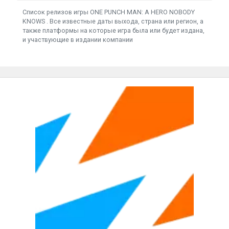
Список релизов игры ONE PUNCH MAN: A HERO NOBODY
KNOWS . Все известные даты выхода, страна или регион, а
также платформы на которые игра была или будет издана,
и участвующие в издании компании