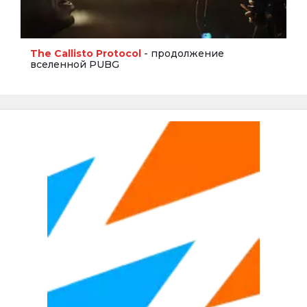
The Callisto Protocol
- продолжение
вселенной PUBG