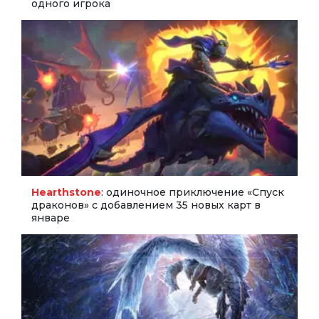
одного игрока
Hearthstone
: одиночное приключение «Спуск
драконов» с добавлением 35 новых карт в
январе