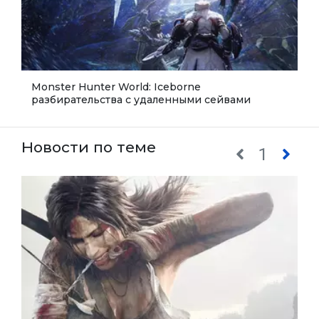
Monster Hunter World: Iceborne
разбирательства с удаленными сейвами
Новости по теме
1