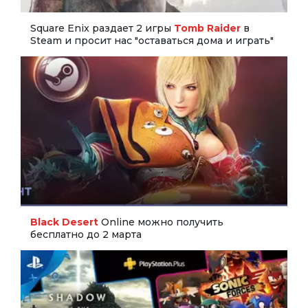
Square Enix раздает 2 игры
Tomb Raider
в
Steam и просит нас "оставаться дома и играть"
Black Desert
Online можно получить
бесплатно до 2 марта