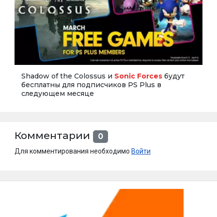
Shadow of the Colossus и
Sonic Forces
будут
бесплатны для подписчиков PS Plus в
следующем месяце
Комментарии
0
Для комментирования необходимо
Войти