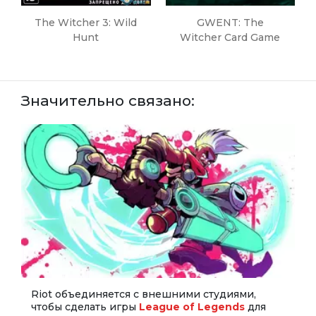
The Witcher 3: Wild
GWENT: The
Hunt
Witcher Card Game
Значительно связано:
Riot объединяется с внешними студиями,
чтобы сделать игры
League of Legends
для