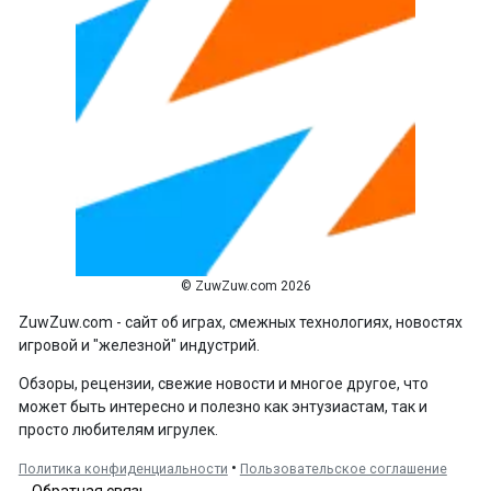
© ZuwZuw.com 2026
ZuwZuw.com - сайт об играх, смежных технологиях, новостях
игровой и "железной" индустрий.
Обзоры, рецензии, свежие новости и многое другое, что
может быть интересно и полезно как энтузиастам, так и
просто любителям игрулек.
•
Политика конфиденциальности
Пользовательское соглашение