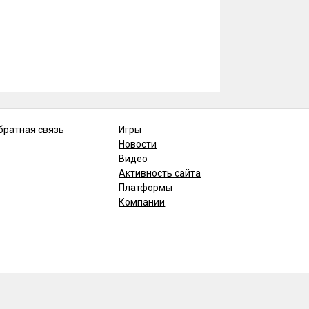
братная связь
Игры
Новости
Видео
Активность сайта
Платформы
Компании