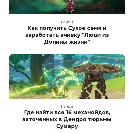
Гайды
Как получить Сухое семя и
заработать ачивку "Люди из
Долины жизни"
Гайды
Где найти все 16 механойдов,
заточенных в Дендро тюрьмы
Сумеру