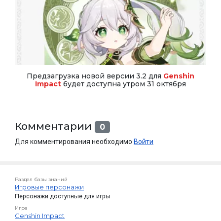
Предзагрузка новой версии 3.2 для
Genshin
Impact
будет доступна утром 31 октября
Комментарии
0
Для комментирования необходимо
Войти
Раздел базы знаний
Игровые персонажи
Персонажи доступные для игры
Игра
Genshin Impact