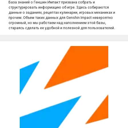
База знаний о Геншин Импакт призвана собрать и
структурировать информацию об игре. Здесь собираются
данные о заданиях, рецептах кулинарии, игровых механиках и
прочем. Объем таких данных для Genshin Impact невероятно
огромный, но мы работаем над наполнением этой базы,
стараясь сделать ее удобной и полезной для пользователей.