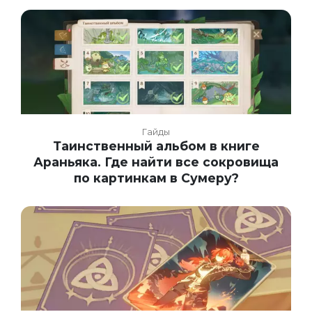
Гайды
Таинственный альбом в книге
Араньяка. Где найти все сокровища
по картинкам в Сумеру?