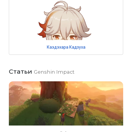
Каэдэхара Кадзуха
Статьи
Genshin Impact