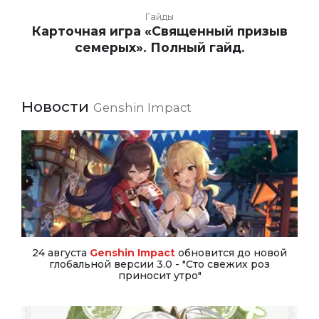
Гайды
Карточная игра «Священный призыв
семерых». Полный гайд.
Новости
Genshin Impact
24 августа
Genshin Impact
обновится до новой
глобальной версии 3.0 - "Сто свежих роз
приносит утро"