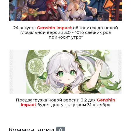
24 августа
Genshin Impact
обновится до новой
глобальной версии 3.0 - "Сто свежих роз
приносит утро"
Предзагрузка новой версии 3.2 для
Genshin
Impact
будет доступна утром 31 октября
Комментарии
0