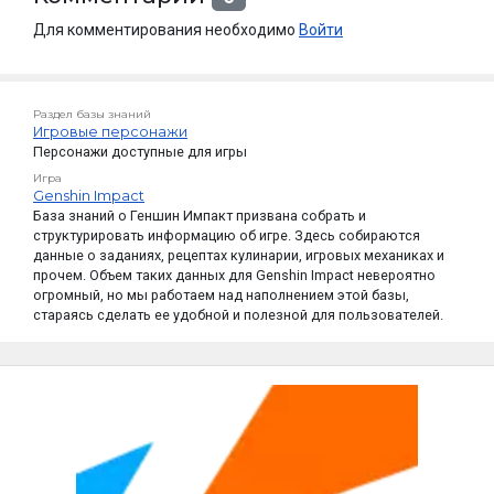
Для комментирования необходимо
Войти
Раздел базы знаний
Игровые персонажи
Персонажи доступные для игры
Игра
Genshin Impact
База знаний о Геншин Импакт призвана собрать и
структурировать информацию об игре. Здесь собираются
данные о заданиях, рецептах кулинарии, игровых механиках и
прочем. Объем таких данных для Genshin Impact невероятно
огромный, но мы работаем над наполнением этой базы,
стараясь сделать ее удобной и полезной для пользователей.