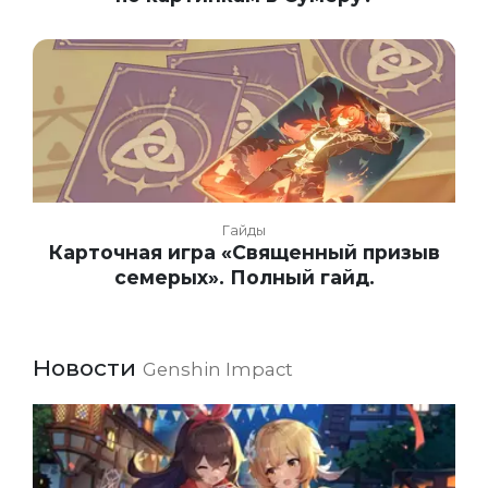
Гайды
Карточная игра «Священный призыв
семерых». Полный гайд.
Новости
Genshin Impact