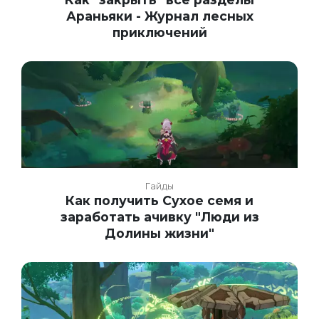
Араньяки - Журнал лесных
приключений
Гайды
Как получить Сухое семя и
заработать ачивку "Люди из
Долины жизни"