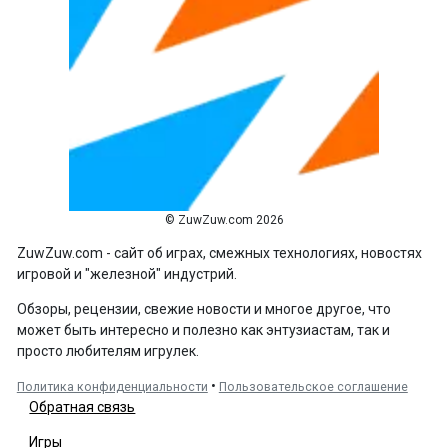
© ZuwZuw.com 2026
ZuwZuw.com - сайт об играх, смежных технологиях, новостях
игровой и "железной" индустрий.
Обзоры, рецензии, свежие новости и многое другое, что
может быть интересно и полезно как энтузиастам, так и
просто любителям игрулек.
•
Политика конфиденциальности
Пользовательское соглашение
Обратная связь
Игры