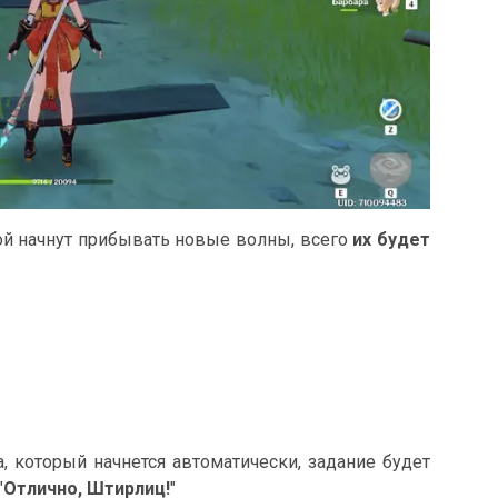
ой начнут прибывать новые волны, всего
их будет
, который начнется автоматически, задание будет
"
Отлично, Штирлиц!
"