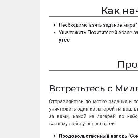
Как на
Необходимо взять задание мира "
Уничтожить Похитителей возле за
утес
Про
Встретьтесь с Мил
Отправляйтесь по метке задания и п
уничтожить один из лагерей на ваш в
за вами, какой из лагерей по на
вашему набору персонажей:
Продовольственный лагерь
(Сок