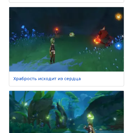
Храбрость исходит из сердца