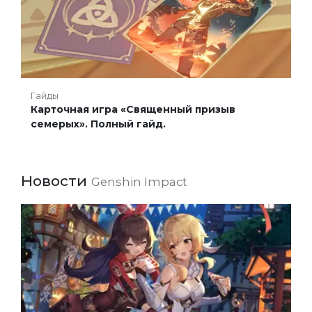
Гайды
Карточная игра «Священный призыв
семерых». Полный гайд.
Новости
Genshin Impact