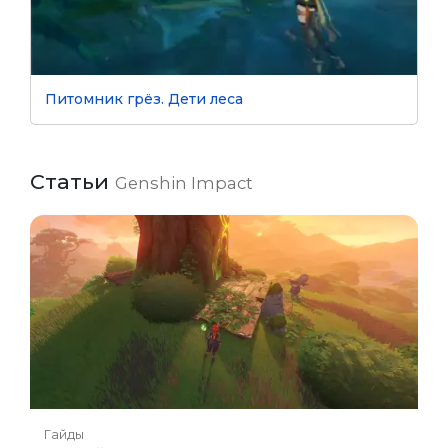
Питомник грёз. Дети леса
Статьи
Genshin Impact
Гайды