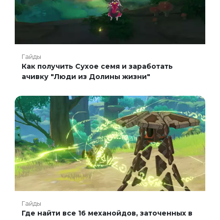
Гайды
Как получить Сухое семя и заработать
ачивку "Люди из Долины жизни"
Гайды
Где найти все 16 механойдов, заточенных в