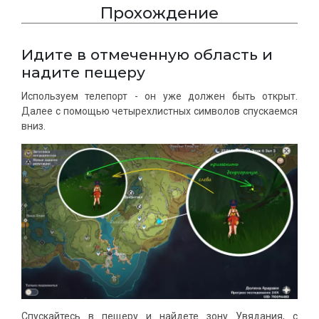
Прохождение
Идите в отмеченную область и
надите пещеру
Используем телепорт - он уже должен быть открыт.
Далее с помощью четырехлистных символов спускаемся
вниз.
Спускайтесь в пещеру и найдете зону Увядания, с