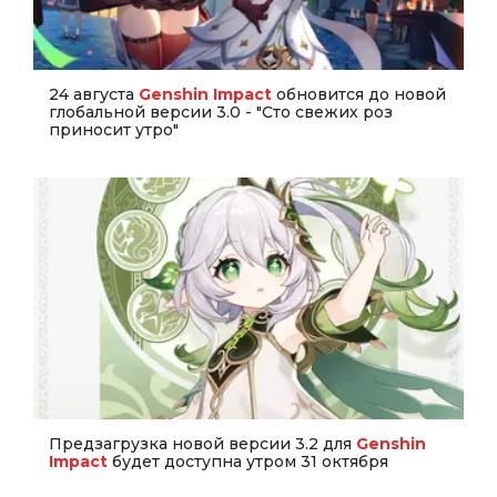
24 августа
Genshin Impact
обновится до новой
глобальной версии 3.0 - "Сто свежих роз
приносит утро"
Предзагрузка новой версии 3.2 для
Genshin
Impact
будет доступна утром 31 октября