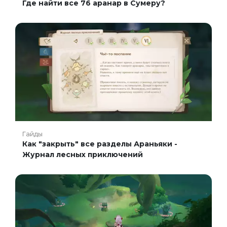
Где найти все 76 аранар в Сумеру?
Гайды
Как "закрыть" все разделы Араньяки -
Журнал лесных приключений