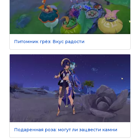
Питомник грёз: Вкус радости
Подаренная роза: могут ли зацвести камни