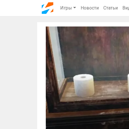
Игры
Новости
Статьи
Ви