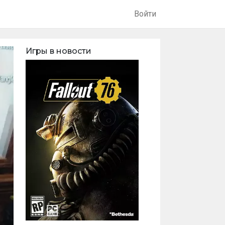
Войти
Игры в новости