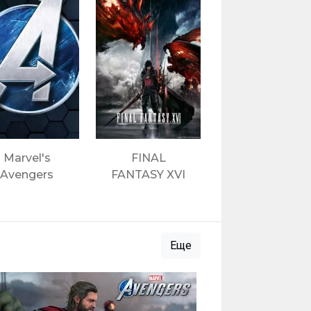
Marvel's
FINAL
Avengers
FANTASY XVI
Еще