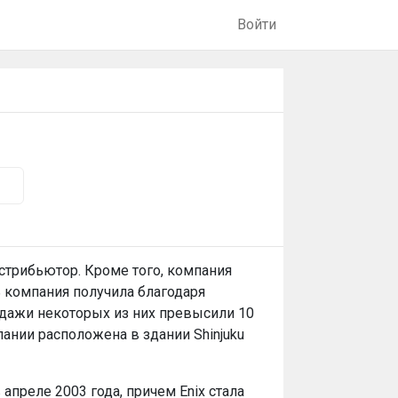
Войти
дистрибьютор. Кроме того, компания
 компания получила благодаря
родажи некоторых из них превысили 10
ании расположена в здании Shinjuku
 апреле 2003 года, причем Enix стала