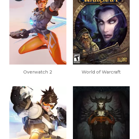
Overwatch 2
World of Warcraft