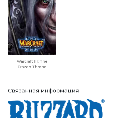
Warcraft III: The
Frozen Throne
Связанная информация