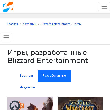
Главная
Компании
Blizzard Entertainment
Игры
Игры, разработанные
Blizzard Entertainment
Все игры
Разработанные
Изданные