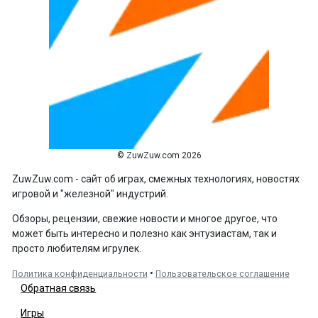
© ZuwZuw.com 2026
ZuwZuw.com - сайт об играх, смежных технологиях, новостях
игровой и "железной" индустрий.
Обзоры, рецензии, свежие новости и многое другое, что
может быть интересно и полезно как энтузиастам, так и
просто любителям игрулек.
•
Политика конфиденциальности
Пользовательское соглашение
Обратная связь
Игры