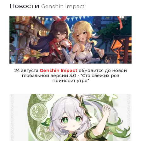
Новости
Genshin Impact
24 августа
Genshin Impact
обновится до новой
глобальной версии 3.0 - "Сто свежих роз
приносит утро"