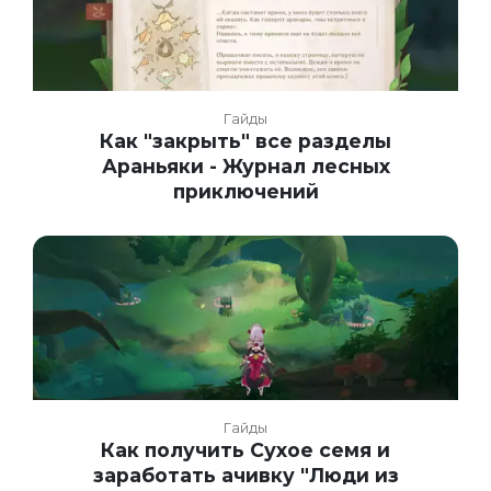
Гайды
Как "закрыть" все разделы
Араньяки - Журнал лесных
приключений
Гайды
Как получить Сухое семя и
заработать ачивку "Люди из