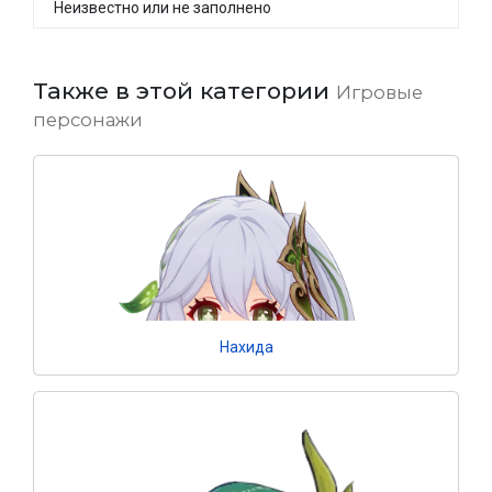
Неизвестно или не заполнено
Также в этой категории
Игровые
персонажи
Нахида