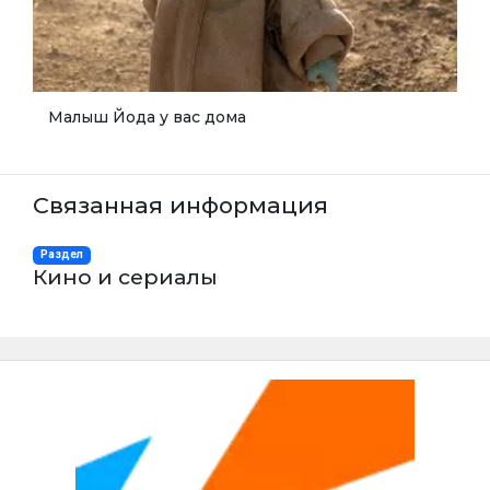
Малыш Йода у вас дома
Связанная информация
Раздел
Кино и сериалы