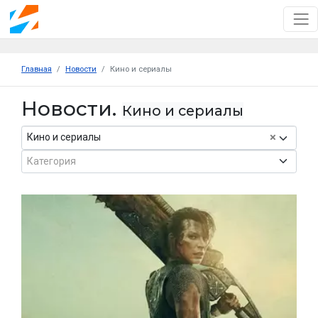
Главная
Новости
Кино и сериалы
Новости.
Кино и сериалы
×
Кино и сериалы
Категория