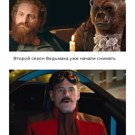
Второй сезон Ведьмака уже начали снимать