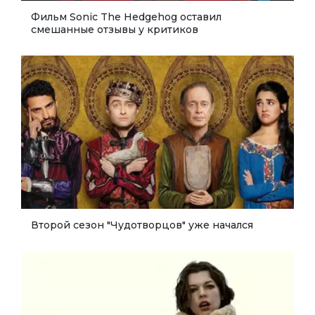
Фильм Sonic The Hedgehog оставил
смешанные отзывы у критиков
Второй сезон "Чудотворцов" уже начался