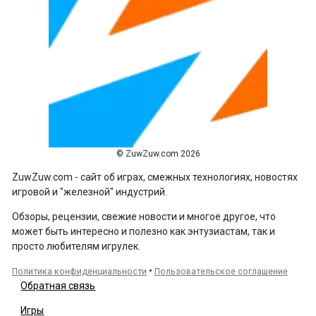
© ZuwZuw.com 2026
ZuwZuw.com - сайт об играх, смежных технологиях, новостях
игровой и "железной" индустрий.
Обзоры, рецензии, свежие новости и многое другое, что
может быть интересно и полезно как энтузиастам, так и
просто любителям игрулек.
•
Политика конфиденциальности
Пользовательское соглашение
Обратная связь
Игры