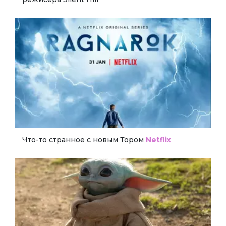
Что-то странное с новым Тором
Netflix