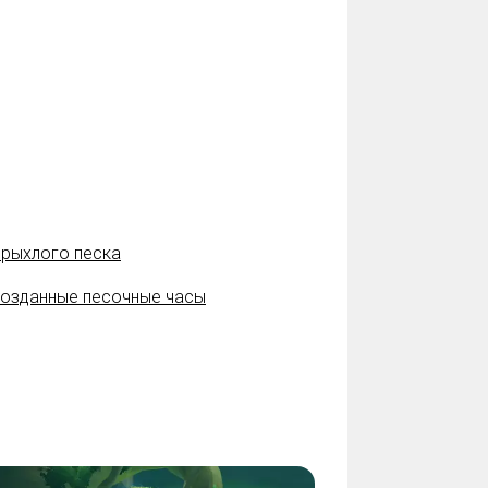
 рыхлого песка
озданные песочные часы