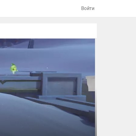
Войти