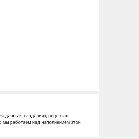
ся данные о заданиях, рецептах
но мы работаем над наполнением этой