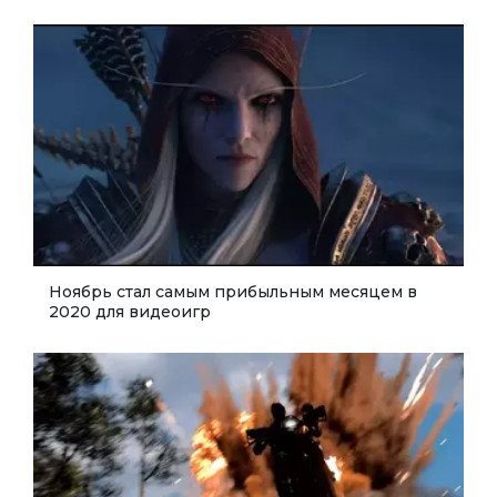
Ноябрь стал самым прибыльным месяцем в
2020 для видеоигр