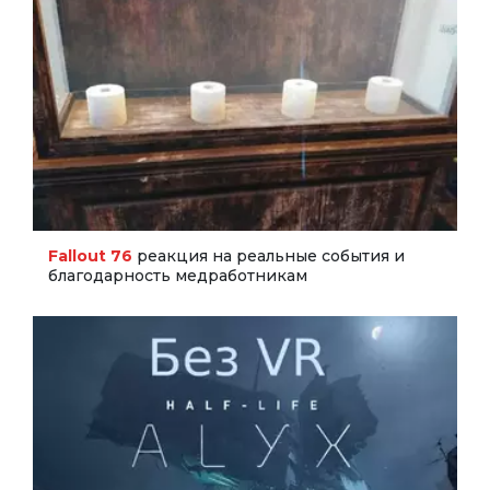
Fallout 76
реакция на реальные события и
благодарность медработникам