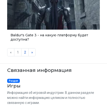
Baldur's Gate 3 - на какую платформу будет
доступна?
«
1
2
»
Связанная информация
Раздел
Игры
Информация об игровой индустрии. В данном разделе
можно найти информацию целиком и полностью
связанную с играми.