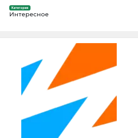
Категория
Интересное