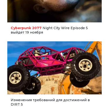
Cyberpunk 2077
Night City Wire Episode 5
выйдет 19 ноября
Изменения требований для достижений в
DIRT 5