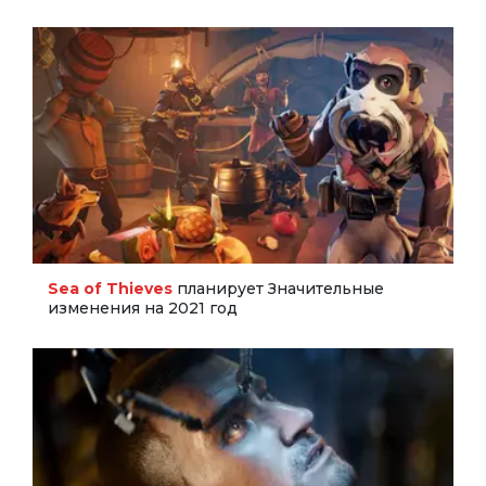
Sea of Thieves
планирует Значительные
изменения на 2021 год