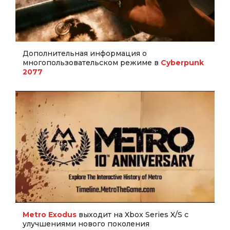
Дополнительная информация о
многопользовательском режиме в
Cyberpunk
2077
Metro Exodus
выходит на Xbox Series X/S с
улучшениями нового поколения