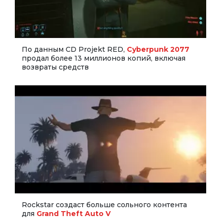
По данным CD Projekt RED,
Cyberpunk 2077
продал более 13 миллионов копий, включая
возвраты средств
Rockstar создаст больше сольного контента
для
Grand Theft Auto V