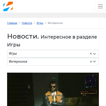
Главная
Новости
Игры
Интересное
Новости.
Интересное в разделе
Игры
×
Игры
×
Интересное