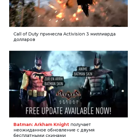
Call of Duty принесла Activision 3 миллиарда
долларов
Batman: Arkham Knight
получает
неожиданное обновление с двумя
бесплатными скинами