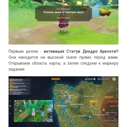
Первым делом -
активация Статуи Дендро Архонта
!!!
Она находится на высокой скале прямо перед вами.
Открываем область карты, а затем следуем к маркеру
задания.