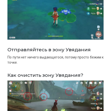
Отправляйтесь в зону Увядания
По пути нет ничего выдающегося, потому просто бежим к
точке.
Как очистить зону Увядания?