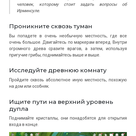
человек, которому стоит задать вопросы об
Ирминсуле.
Проникните сквозь туман
Вы попадете в очень необычную местность, где все
очень большое. Двигайтесь по маркерам вперед. Внутри
огромного древа сразите врагов, а затем, используя
пригучие грибы, поднимайтесь выше и выше.
Исследуйте древнюю комнату
Пройдите сквозь абсолютное иную местность, похожую
на дом или особняк.
Ищите пути на верхний уровень
дупла
Поднимайте кристаллы, они понадобятся для открытия
входа в конце.