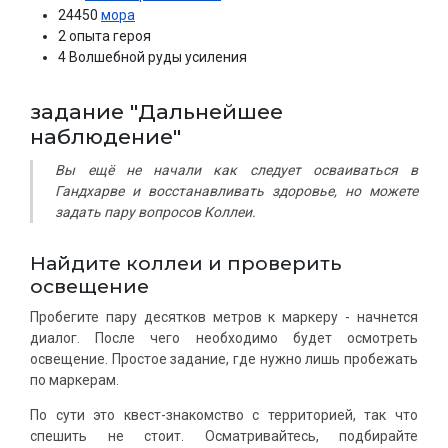
24450
мора
2 опыта героя
4 Волшебной руды усиления
задание "Дальнейшее
наблюдение"
Вы ещё не начали как следует осваиваться в
Гандхарве и восстанавливать здоровье, но можете
задать пару вопросов Коллеи.
Найдите коллеи и проверить
освещение
Пробегите пару десятков метров к маркеру - начнется
диалог. После чего необходимо будет осмотреть
освещение. Простое задание, где нужно лишь пробежать
по маркерам.
По сути это квест-знакомство с территорией, так что
спешить не стоит. Осматривайтесь, подбирайте