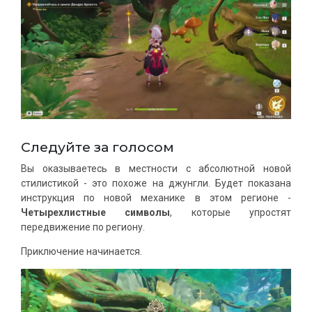
Следуйте за голосом
Вы оказываетесь в местности с абсолютной новой
стилистикой - это похоже на джунгли. Будет показана
инструкция по новой механике в этом регионе -
Четырехлистные символы
, которые упростят
передвижение по региону.
Приключение начинается.