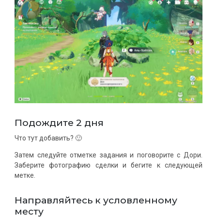
Подождите 2 дня
Что тут добавить? 🙂
Затем следуйте отметке задания и поговорите с Дори.
Заберите фотографию сделки и бегите к следующей
метке.
Направляйтесь к условленному
месту