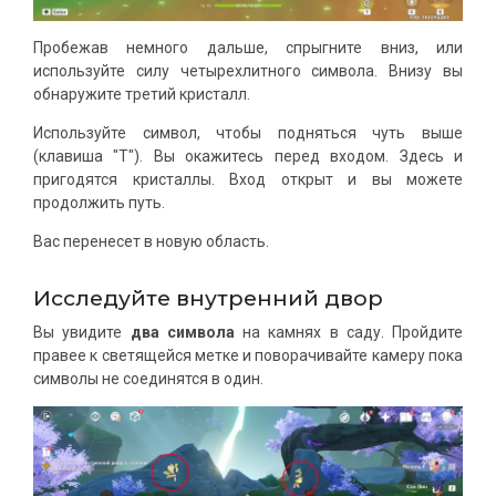
Пробежав немного дальше, спрыгните вниз, или
используйте силу четырехлитного символа. Внизу вы
обнаружите третий кристалл.
Используйте символ, чтобы подняться чуть выше
(клавиша "T"). Вы окажитесь перед входом. Здесь и
пригодятся кристаллы. Вход открыт и вы можете
продолжить путь.
Вас перенесет в новую область.
Исследуйте внутренний двор
Вы увидите
два символа
на камнях в саду. Пройдите
правее к светящейся метке и поворачивайте камеру пока
символы не соединятся в один.