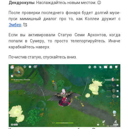
Дендрокулы
. Наслаждайтесь новым местом. 😉
После проверки последнего фонаря будет долгий муси-
пуси мимишный диалог про то, как Коллеи дружит с
Эмбер
. 🥰
Если вы активировали Статую Семи Архонтов, когда
попали в Сумеру, то просто телепортируйтесь. Иначе
карабкайтесь наверх.
Почистив статую, спускайтесь вниз.