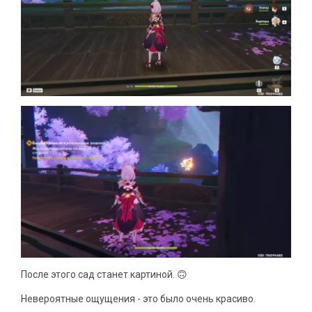
После этого сад станет картиной. 🙃
Невероятные ощущения - это было очень красиво.