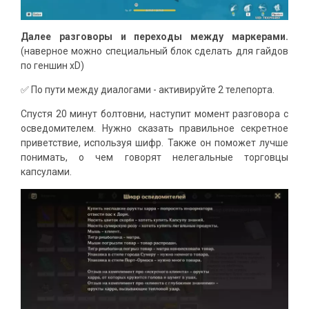
Далее разговоры и переходы между маркерами.
(наверное можно специальный блок сделать для гайдов
по геншин xD)
✅ По пути между диалогами - активируйте 2 телепорта.
Спустя 20 минут болтовни, наступит момент разговора с
осведомителем. Нужно сказать правильное секретное
приветствие, используя шифр. Также он поможет лучше
понимать, о чем говорят нелегальные торговцы
капсулами.